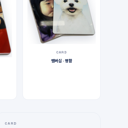
CARD
멤버십 · 명함
CARD