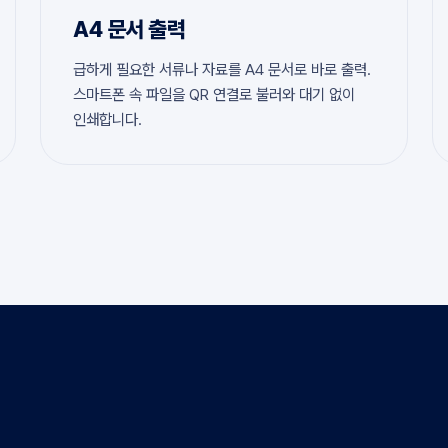
A4 문서 출력
급하게 필요한 서류나 자료를 A4 문서로 바로 출력.
스마트폰 속 파일을 QR 연결로 불러와 대기 없이
인쇄합니다.