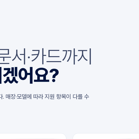
 문서·카드까지
시겠어요?
. 매장·모델에 따라 지원 항목이 다를 수