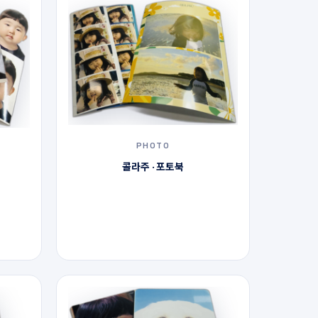
PHOTO
콜라주 · 포토북