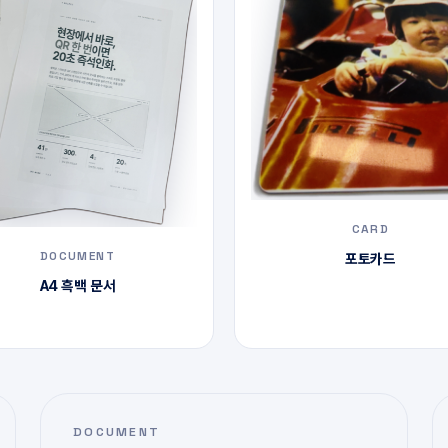
CARD
DOCUMENT
포토카드
A4 흑백 문서
DOCUMENT