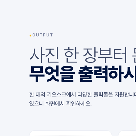
✦
OUTPUT
사진 한 장부터
무엇을 출력하
한 대의 키오스크에서 다양한 출력물을 지원합니다
있으니 화면에서 확인하세요.