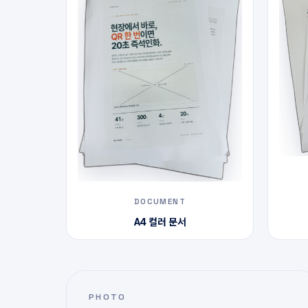
DOCUMENT
A4 컬러 문서
PHOTO