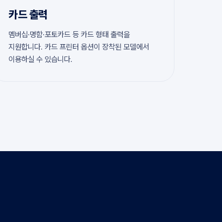
카드 출력
멤버십·명함·포토카드 등 카드 형태 출력을
지원합니다. 카드 프린터 옵션이 장착된 모델에서
이용하실 수 있습니다.