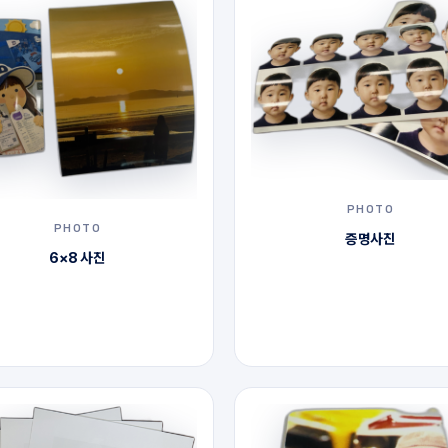
PHOTO
PHOTO
증명사진
6×8 사진