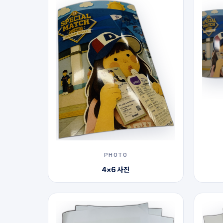
PHOTO
4×6 사진