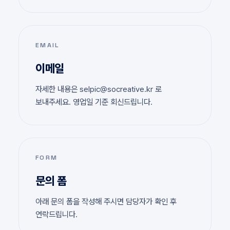
EMAIL
이메일
자세한 내용은 selpic@socreative.kr 로
보내주세요. 영업일 기준 회신드립니다.
FORM
문의 폼
아래 문의 폼을 작성해 주시면 담당자가 확인 후
연락드립니다.