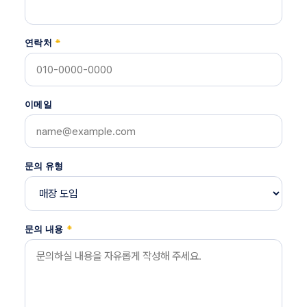
연락처
*
이메일
문의 유형
문의 내용
*