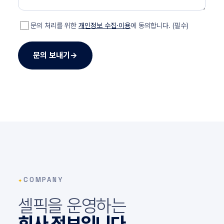
문의 처리를 위한
개인정보 수집·이용
에 동의합니다. (필수)
문의 보내기
→
✦
COMPANY
셀픽을 운영하는
회사 정보입니다.