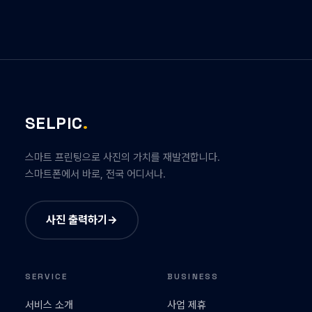
SELPIC
.
스마트 프린팅으로 사진의 가치를 재발견합니다.
스마트폰에서 바로, 전국 어디서나.
사진 출력하기
→
SERVICE
BUSINESS
서비스 소개
사업 제휴