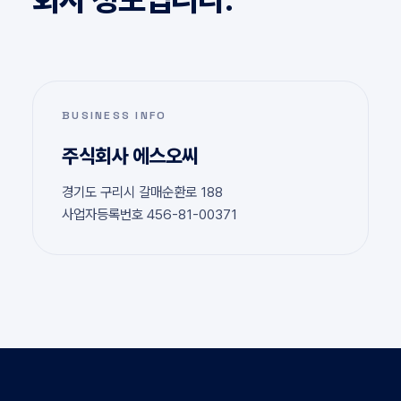
BUSINESS INFO
주식회사 에스오씨
경기도 구리시 갈매순환로 188
사업자등록번호 456-81-00371