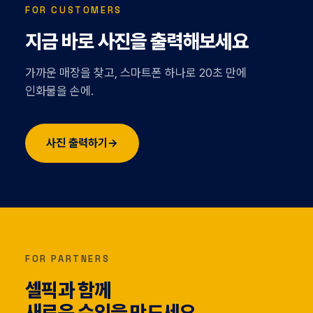
FOR CUSTOMERS
지금 바로 사진을 출력해보세요
가까운 매장을 찾고, 스마트폰 하나로 20초 만에
인화물을 손에.
사진 출력하기
→
FOR PARTNERS
셀픽과 함께
새로운 수익을 만드세요