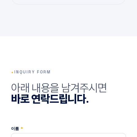
✦
INQUIRY FORM
아래 내용을 남겨주시면
바로 연락드립니다.
이름
*