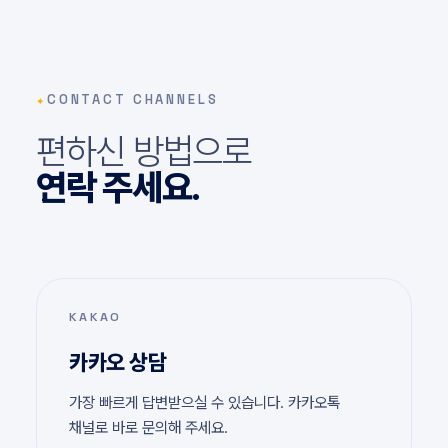
✦
CONTACT CHANNELS
편하신 방법으로
연락 주세요.
KAKAO
카카오 상담
가장 빠르게 답변받으실 수 있습니다. 카카오톡
채널로 바로 문의해 주세요.